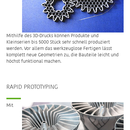
Mithilfe des 3D-Drucks können Produkte und
Kleinserien bis 5000 Stück sehr schnell produziert
werden. Vor allem das werkzeuglose Fertigen lässt
komplett neue Geometrien zu, die Bauteile leicht und
höchst funktional machen.
RAPID PROTOTYPING
Mit