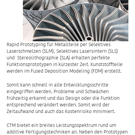
Rapid Prototyping für Metallteile per Selektives
Laserschmelzen (SLM), Selektives Lasersintern (SLS)
und Stereolithographie (SLA) erhalten perfekte
Funktionsprototypen in kürzester Zeit. Kunststoffteile
werden im Fused Deposition Modeling (FDM) erstellt.
Somit kann schnell in alle Entwicklungsschritte
eingegriffen werden, Probleme und Schwächen
frühzeitig erkannt und das Design oder die Funktion
entsprechend verändert werden. Somit wird der
Zeitaufwand und auch das Kostenrisiko minimiert.
CTM bietet ein breites Leistungsspektrum rund um
additive Fertigungstechniken an. Neben den Prototypen