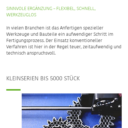
SINNVOLE ERGÄNZUNG – FLEXIBEL, SCHNELL,
WERKZEUGLOS
In vielen Branchen ist das Anfertigen spezieller
Werkzeuge und Bauteile ein aufwendiger Schritt im
Fertigungsprozess. Der Einsatz konventioneller
Verfahren ist hier in der Regel teuer, zeitaufwendig und
technisch anspruchsvoll.
KLEINSERIEN BIS 5000 STÜCK